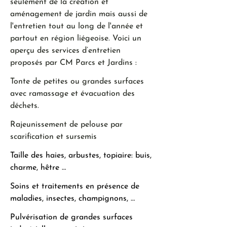
seulement de la création et
aménagement de jardin mais aussi de
l'entretien tout au long de l'année et
partout en région liégeoise. Voici un
aperçu des services d’entretien
proposés par CM Parcs et Jardins :
Tonte de petites ou grandes surfaces
avec ramassage et évacuation des
déchets.
Rajeunissement de pelouse par
scarification et sursemis
Taille des haies, arbustes, topiaire: buis,
charme, hêtre …
Soins et traitements en présence de
maladies, insectes, champignons, …
Pulvérisation de grandes surfaces