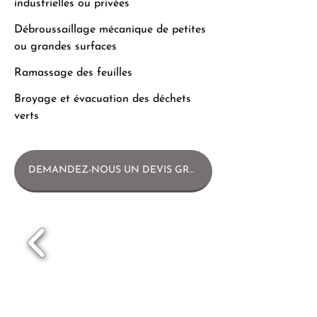
industrielles ou privées
Débroussaillage mécanique de petites
ou grandes surfaces
Ramassage des feuilles
Broyage et évacuation des déchets
verts
DEMANDEZ-NOUS UN DEVIS GRATUIT