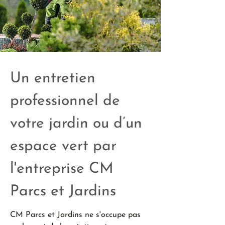
Un entretien
professionnel de
votre jardin ou d’un
espace vert par
l'entreprise CM
Parcs et Jardins
CM Parcs et Jardins ne s'occupe pas