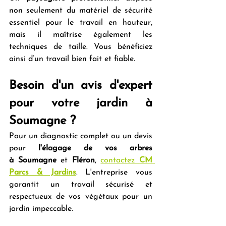
non seulement du matériel de sécurité 
essentiel pour le travail en hauteur, 
mais il maîtrise également les 
techniques de taille. Vous bénéficiez 
ainsi d’un travail bien fait et fiable.
Besoin d'un avis d'expert 
pour votre jardin à 
Soumagne ?
Pour un diagnostic complet ou un devis 
pour 
l'élagage de vos arbres 
à
Soumagne
 et 
Fléron
, 
contactez 
CM 
Parcs & Jardins
. L'entreprise vous 
garantit un travail sécurisé et 
respectueux de vos végétaux pour un 
jardin impeccable.