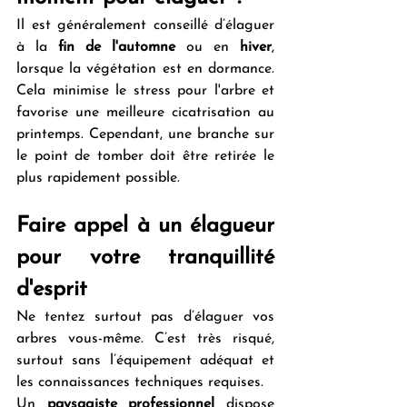
Il est généralement conseillé d’élaguer 
à la 
fin de l'automne
 ou en 
hiver
, 
lorsque la végétation est en dormance. 
Cela minimise le stress pour l'arbre et 
favorise une meilleure cicatrisation au 
printemps. Cependant, une branche sur 
le point de tomber doit être retirée le 
plus rapidement possible.
Faire appel à un élagueur 
pour votre tranquillité 
d'esprit
Ne tentez surtout pas d’élaguer vos 
arbres vous-même. C’est très risqué, 
surtout sans l’équipement adéquat et 
les connaissances techniques requises.
Un 
paysagiste
professionnel
 dispose 