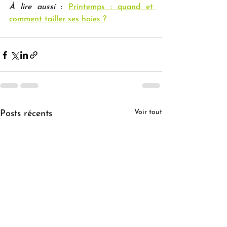
À lire aussi
 : 
Printemps : quand et 
comment tailler ses haies ?
Voir tout
Posts récents