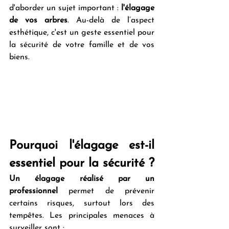
d'aborder un sujet important : 
l'élagage 
de vos arbres
. Au-delà de l’aspect 
esthétique, c'est un geste essentiel pour 
la sécurité de votre famille et de vos 
biens.
Pourquoi l'élagage est-il 
essentiel pour la sécurité ?
Un élagage réalisé par un 
professionnel
 permet de prévenir 
certains risques, surtout lors des 
tempêtes. Les principales menaces à 
surveiller sont :